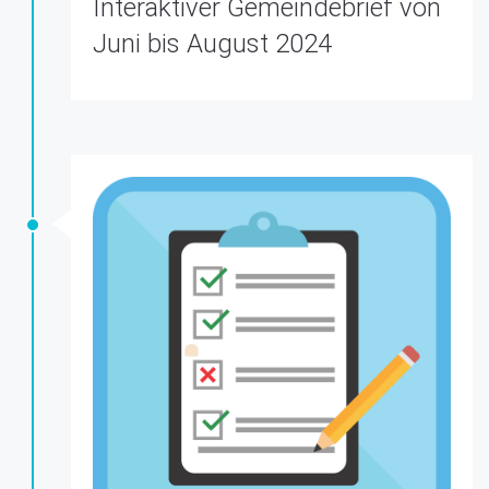
Interaktiver Gemeindebrief von
Juni bis August 2024