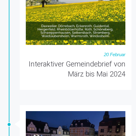
20 Februar
Interaktiver Gemeindebrief von
März bis Mai 2024