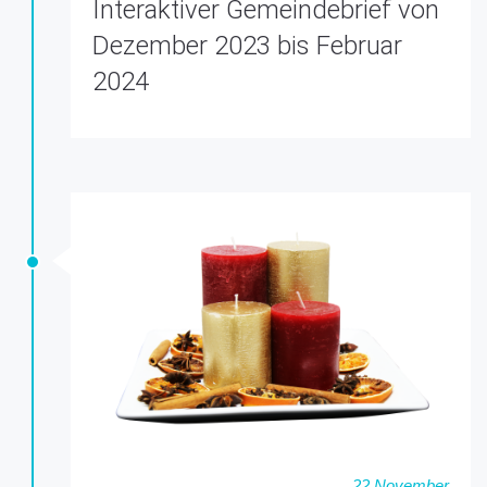
Interaktiver Gemeindebrief von
Dezember 2023 bis Februar
2024
22 November