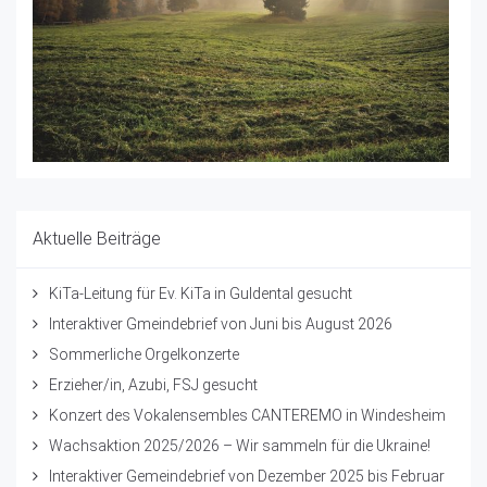
Aktuelle Beiträge
KiTa-Leitung für Ev. KiTa in Guldental gesucht
Interaktiver Gmeindebrief von Juni bis August 2026
Sommerliche Orgelkonzerte
Erzieher/in, Azubi, FSJ gesucht
Konzert des Vokalensembles CANTEREMO in Windesheim
Wachsaktion 2025/2026 – Wir sammeln für die Ukraine!
Interaktiver Gemeindebrief von Dezember 2025 bis Februar