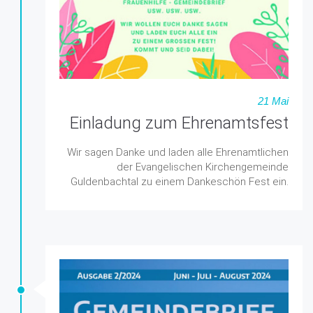
21 Mai
Einladung zum Ehrenamtsfest
Wir sagen Danke und laden alle Ehrenamtlichen
der Evangelischen Kirchengemeinde
Guldenbachtal zu einem Dankeschön Fest ein.