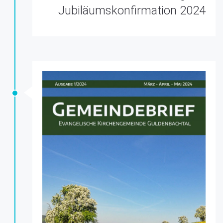
Jubiläumskonfirmation 2024