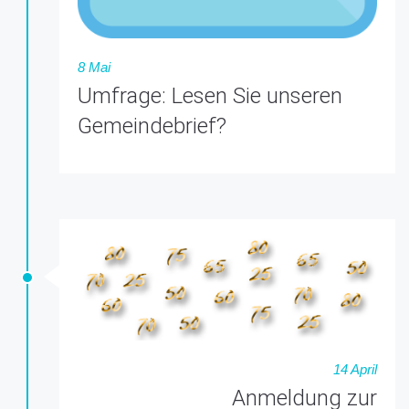
8 Mai
Umfrage: Lesen Sie unseren
Gemeindebrief?
14 April
Anmeldung zur