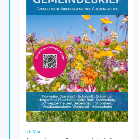
16 Mai