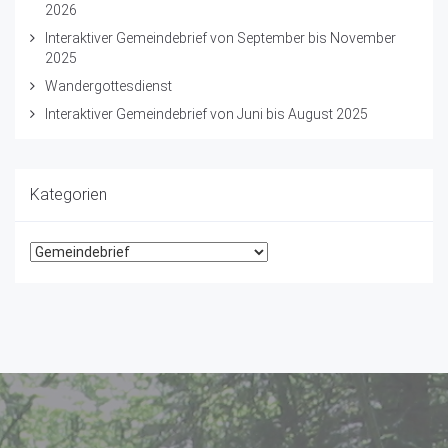
2026
Interaktiver Gemeindebrief von September bis November
2025
Wandergottesdienst
Interaktiver Gemeindebrief von Juni bis August 2025
Kategorien
Kategorien