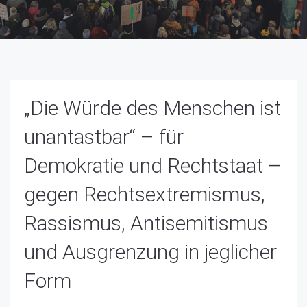
„Die Würde des Menschen ist
unantastbar“ – für
Demokratie und Rechtstaat –
gegen Rechtsextremismus,
Rassismus, Antisemitismus
und Ausgrenzung in jeglicher
Form