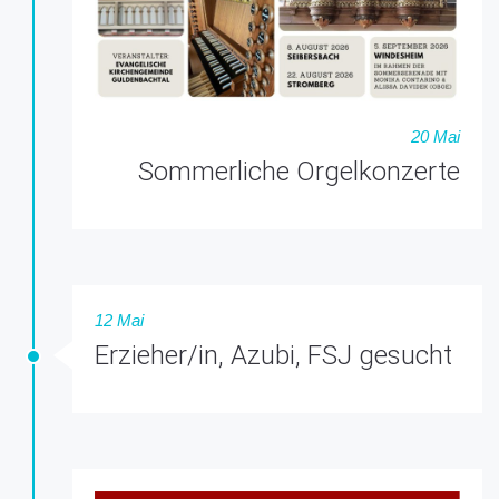
20 Mai
Sommerliche Orgelkonzerte
12 Mai
Erzieher/in, Azubi, FSJ gesucht