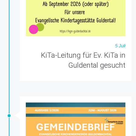
5 Juli
KiTa-Leitung für Ev. KiTa in
Guldental gesucht