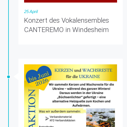
25 April
Konzert des Vokalensembles
CANTEREMO in Windesheim