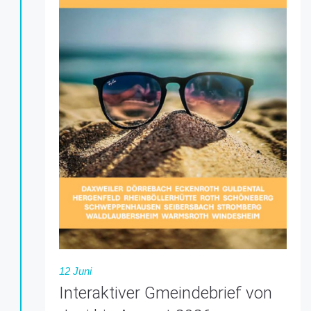
12 Juni
Interaktiver Gmeindebrief von