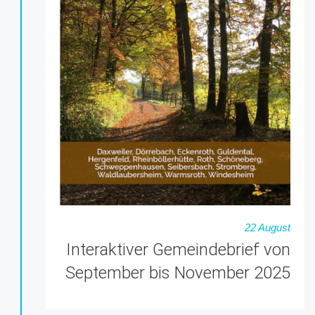
22 August
Interaktiver Gemeindebrief von
September bis November 2025