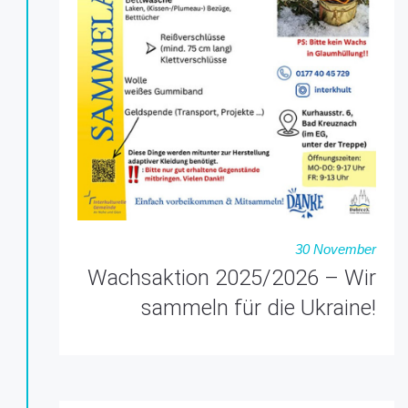
30 November
Wachsaktion 2025/2026 – Wir
sammeln für die Ukraine!