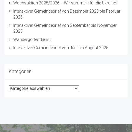
Wachsaktion 2025/2026 – Wir sammeln für die Ukraine!
Interaktiver Gemeindebrief von Dezember 2025 bis Februar
2026
Interaktiver Gemeindebrief von September bis November
2025
Wandergottesdienst
Interaktiver Gemeindebrief von Juni bis August 2025
Kategorien
Kategorien