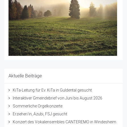
Aktuelle Beiträge
KiTa-Leitung für Ev. KiTa in Guldental gesucht
Interaktiver Gmeindebrief von Juni bis August 2026
Sommerliche Orgelkonzerte
Erzieher/in, Azubi, FSJ gesucht
Konzert des Vokalensembles CANTEREMO in Windesheim