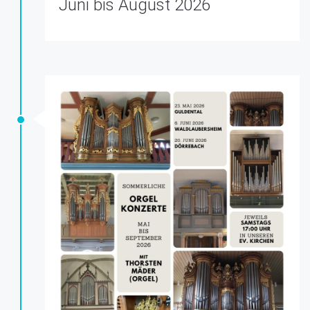
Juni bis August 2026