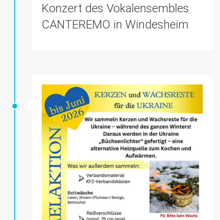
Konzert des Vokalensembles
CANTEREMO in Windesheim