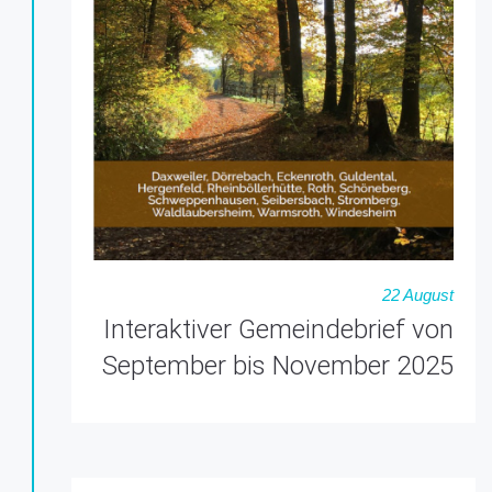
22 August
Interaktiver Gemeindebrief von
September bis November 2025