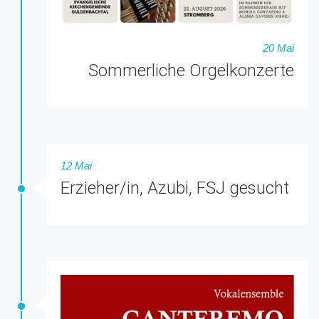
20 Mai
Sommerliche Orgelkonzerte
12 Mai
Erzieher/in, Azubi, FSJ gesucht