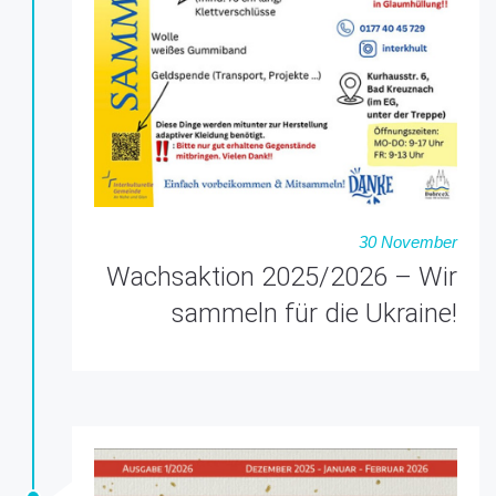
30 November
Wachsaktion 2025/2026 – Wir
sammeln für die Ukraine!