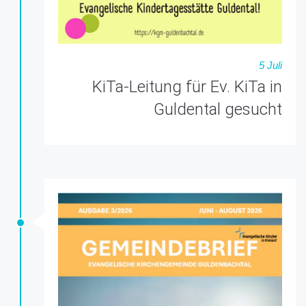
5 Juli
KiTa-Leitung für Ev. KiTa in
Guldental gesucht