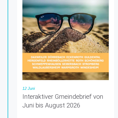
12 Juni
Interaktiver Gmeindebrief von
Juni bis August 2026