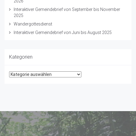
2026
Interaktiver Gemeindebrief von September bis November
2025
Wandergottesdienst
Interaktiver Gemeindebrief von Juni bis August 2025
Kategorien
Kategorien