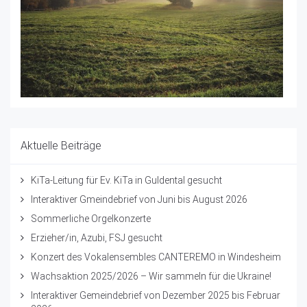
Aktuelle Beiträge
KiTa-Leitung für Ev. KiTa in Guldental gesucht
Interaktiver Gmeindebrief von Juni bis August 2026
Sommerliche Orgelkonzerte
Erzieher/in, Azubi, FSJ gesucht
Konzert des Vokalensembles CANTEREMO in Windesheim
Wachsaktion 2025/2026 – Wir sammeln für die Ukraine!
Interaktiver Gemeindebrief von Dezember 2025 bis Februar