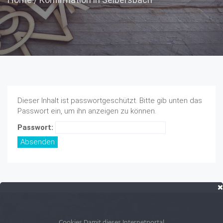
Dieser Inhalt ist passwortgeschützt. Bitte gib unten das
Passwort ein, um ihn anzeigen zu können.
Passwort:
Cookies Damit dieses Internetportal