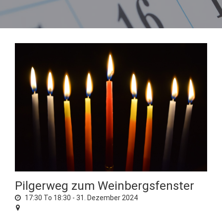
Pilgerweg zum Weinbergsfenster
17:30 To 18:30 -
31. Dezember 2024