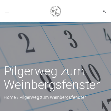
Toggle navigation
Pilgerweg zum
Weinbergsfenster
Home
/
Pilgerweg zum Weinbergsfenster