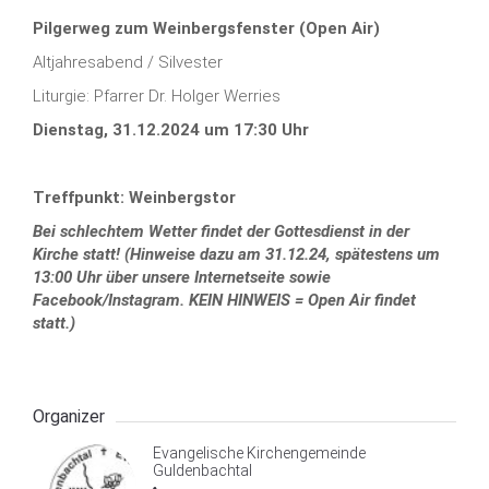
Pilgerweg zum Weinbergsfenster (Open Air)
Altjahresabend / Silvester
Liturgie: Pfarrer Dr. Holger Werries
Dienstag, 31.12.2024 um 17:30 Uhr
Treffpunkt: Weinbergstor
Bei schlechtem Wetter findet der Gottesdienst in der
Kirche statt! (Hinweise dazu am 31.12.24, spätestens um
13:00 Uhr über unsere Internetseite sowie
Facebook/Instagram. KEIN HINWEIS = Open Air findet
statt.)
Organizer
Evangelische Kirchengemeinde
Guldenbachtal