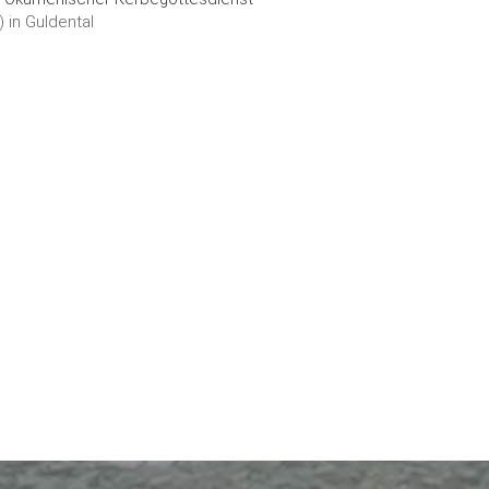
 in Guldental