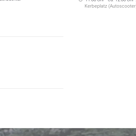
Kerbeplatz (Autoscooter)