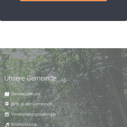
Unsere Gemeinde
Gemeindebüro
Orte in der Gemeinde
Veranstaltungskalender
Kirchenmusik