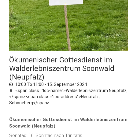
Ökumenischer Gottesdienst im
Walderlebniszentrum Soonwald
(Neupfalz)
10:00 To 11:00 -
15. September 2024
<span class="loc-name">Walderlebniszentrum Neupfalz,
</span><span class="loc-address">Neupfalz,
Schöneberg</span>
Ökumenischer Gottesdienst im Walderlebniszentrum
Soonwald (Neupfalz)
Sonntag: 16. Sonntag nach Trinitatis