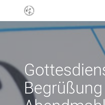
Gottesdien
Begrüßung 