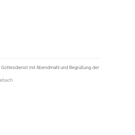
: Gottesdienst mit Abendmahl und Begrüßung der
rebach