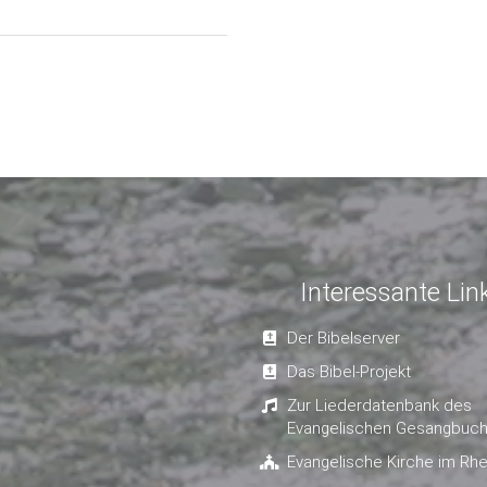
Interessante Lin
Der Bibelserver
Das Bibel-Projekt
Zur Liederdatenbank des
Evangelischen Gesangbuc
Evangelische Kirche im Rhe