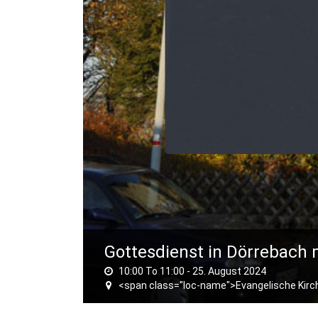
Gottesdienst in Dörrebach
10:00 To 11:00 -
25. August 2024
<span class="loc-name">Evangelische Kirc