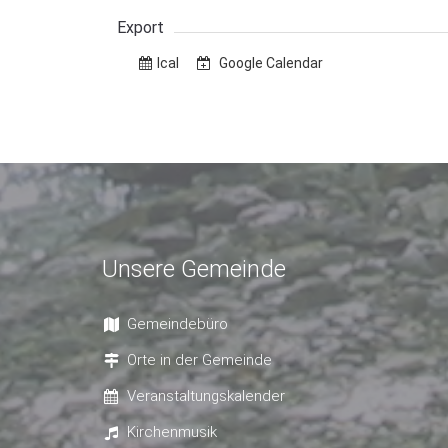
Export
Ical
Google Calendar
Unsere Gemeinde
Gemeindebüro
Orte in der Gemeinde
Veranstaltungskalender
Kirchenmusik