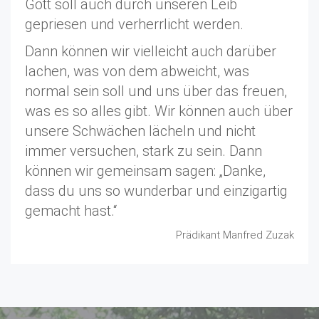
Gott soll auch durch unseren Leib
gepriesen und verherrlicht werden.
Dann können wir vielleicht auch darüber
lachen, was von dem abweicht, was
normal sein soll und uns über das freuen,
was es so alles gibt. Wir können auch über
unsere Schwächen lächeln und nicht
immer versuchen, stark zu sein. Dann
können wir gemeinsam sagen: „Danke,
dass du uns so wunderbar und einzigartig
gemacht hast.“
Prädikant Manfred Zuzak