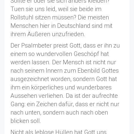
Sollte er oder sie sich anders kleiden?
Tuen sie uns leid, weil sie beide im
Rollstuhl sitzen müssen? Die meisten
Menschen hier in Deutschland sind mit
ihrem Äußeren unzufrieden.
Der Psalmbeter preist Gott, dass er ihn zu
einem so wundervollen Geschöpf hat
werden lassen. Der Mensch ist nicht nur
nach seinem Innern zum Ebenbild Gottes
ausgezeichnet worden, sondern Gott hat
ihm ein körperliches und wunderbares
Aussehen verliehen. Da ist der aufrechte
Gang: ein Zeichen dafür, dass er nicht nur
nach unten, sondern auch nach oben
blicken soll.
Nicht als leblose Hüllen hat Gott uns