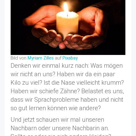
Bild von
Myriam Zilles
auf
Pixabay
Denken wir einmal kurz nach: Was mögen
wir nicht an uns? Haben wir da ein paar
Kilo zu viel? Ist die Nase vielleicht krumm?
Haben wir schiefe Zähne? Belastet es uns,
dass wir Sprachprobleme haben und nicht
so gut lernen können wie andere?
Und jetzt schauen wir mal unseren
Nachbarn oder unsere Nachbarin an.