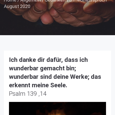
August 2020
Ich danke dir dafür, dass ich
wunderbar gemacht bin;
wunderbar sind deine Werke; das
erkennt meine Seele.
Psalm 139 ,14