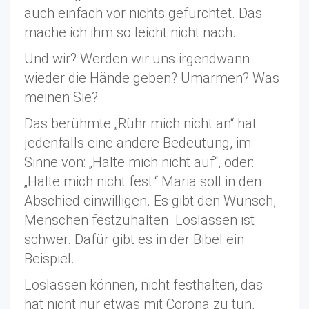
auch einfach vor nichts gefürchtet. Das
mache ich ihm so leicht nicht nach.
Und wir? Werden wir uns irgendwann
wieder die Hände geben? Umarmen? Was
meinen Sie?
Das berühmte „Rühr mich nicht an“ hat
jedenfalls eine andere Bedeutung, im
Sinne von: „Halte mich nicht auf“, oder:
„Halte mich nicht fest.“ Maria soll in den
Abschied einwilligen. Es gibt den Wunsch,
Menschen festzuhalten. Loslassen ist
schwer. Dafür gibt es in der Bibel ein
Beispiel.
Loslassen können, nicht festhalten, das
hat nicht nur etwas mit Corona zu tun,