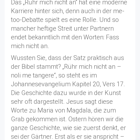
Das „Rühr mich nicht an“ hat eine moderne
Karriere hinter sich, denn auch in der me-
too-Debatte spielt es eine Rolle. Und so
mancher heftige Streit unter Partnern
endet bekanntlich mit den Worten: Fass
mich nicht an.
Wussten Sie, dass der Satz praktisch aus
der Bibel stammt? „Rühr mich nicht an –
noli me tangere“, so steht es im
Johannesevangelium Kapitel 20, Vers 17.
Die Geschichte dazu wurde in der Kunst
sehr oft dargestellt. Jesus sagt diese
Worte zu Maria von Magdala, die zum
Grab gekommen ist. Ostern hören wir die
ganze Geschichte, wie sie zuerst denkt, er
sei der Gärtner. Erst als er sie anspricht –