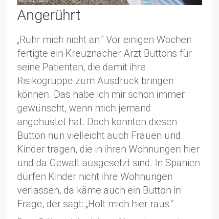
Angerührt
„Rühr mich nicht an.“ Vor einigen Wochen
fertigte ein Kreuznacher Arzt Buttons für
seine Patienten, die damit ihre
Risikogruppe zum Ausdruck bringen
können. Das habe ich mir schon immer
gewünscht, wenn mich jemand
angehustet hat. Doch könnten diesen
Button nun vielleicht auch Frauen und
Kinder tragen, die in ihren Wohnungen hier
und da Gewalt ausgesetzt sind. In Spanien
dürfen Kinder nicht ihre Wohnungen
verlassen, da käme auch ein Button in
Frage, der sagt: „Holt mich hier raus.“