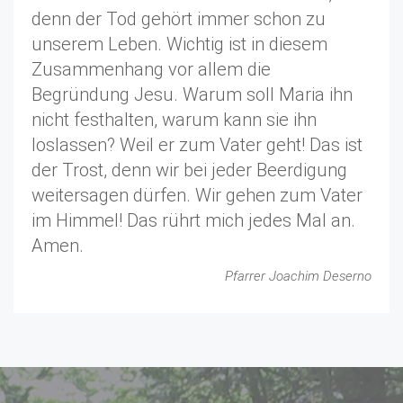
denn der Tod gehört immer schon zu
unserem Leben. Wichtig ist in diesem
Zusammenhang vor allem die
Begründung Jesu. Warum soll Maria ihn
nicht festhalten, warum kann sie ihn
loslassen? Weil er zum Vater geht! Das ist
der Trost, denn wir bei jeder Beerdigung
weitersagen dürfen. Wir gehen zum Vater
im Himmel! Das rührt mich jedes Mal an.
Amen.
Pfarrer Joachim Deserno